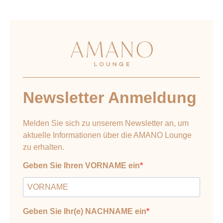
Newsletter Anmeldung
Melden Sie sich zu unserem Newsletter an, um
aktuelle Informationen über die AMANO Lounge
zu erhalten.
Geben Sie Ihren VORNAME ein
Geben Sie Ihr(e) NACHNAME ein