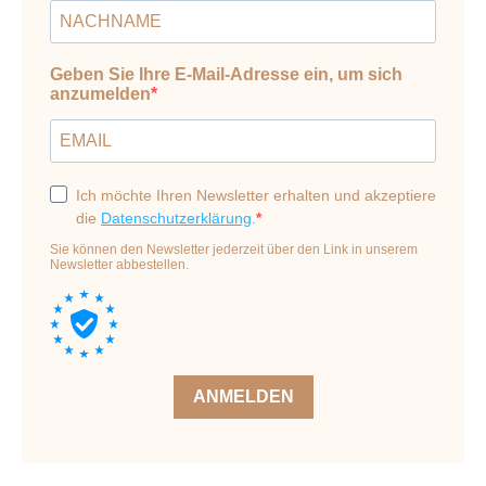
Geben Sie Ihre E-Mail-Adresse ein, um sich
anzumelden
Ich möchte Ihren Newsletter erhalten und akzeptiere
die
Datenschutzerklärung
.
Sie können den Newsletter jederzeit über den Link in unserem
Newsletter abbestellen.
ANMELDEN